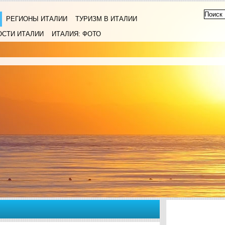
РЕГИОНЫ ИТАЛИИ
ТУРИЗМ В ИТАЛИИ
ОСТИ ИТАЛИИ
ИТАЛИЯ: ФОТО